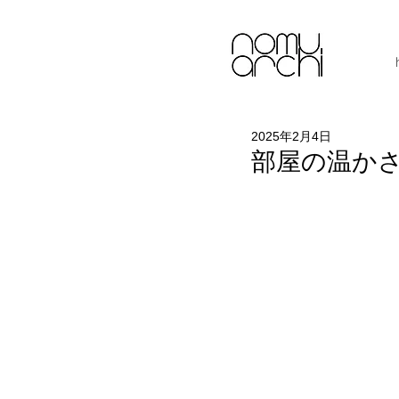
2025年2月4日
部屋の温か