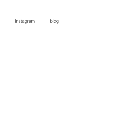
instagram
blog