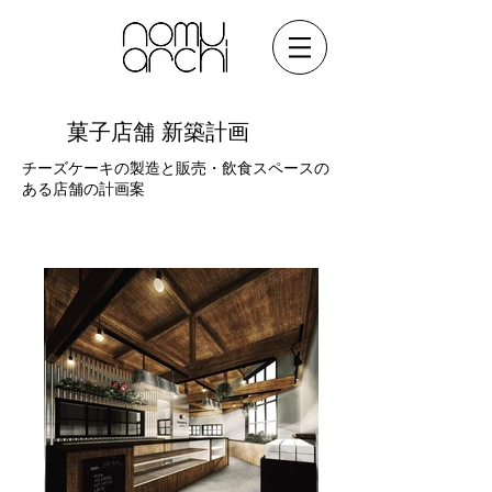
​菓子店舗 新築計画
チーズケーキの製造と販売・飲食スペースの
ある店舗の計画案